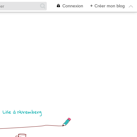
Connexion
+
Créer mon blog
Lise à Nuremberg