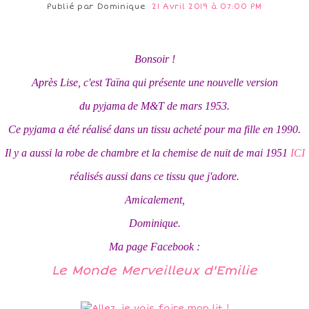
Publié par
Dominique
21 Avril 2019 à 07:00 PM
Bonsoir !
Après Lise, c'est Taïna qui présente une nouvelle version
du pyjama
de M&T de mars 1953.
Ce pyjama a été réalisé dans un tissu acheté pour ma fille en 1990.
Il y a aussi la robe de chambre et la chemise de nuit de mai 1951
ICI
réalisés aussi dans ce tissu que j'adore.
Amicalement,
Dominique.
Ma page Facebook :
Le Monde Merveilleux d'Emilie