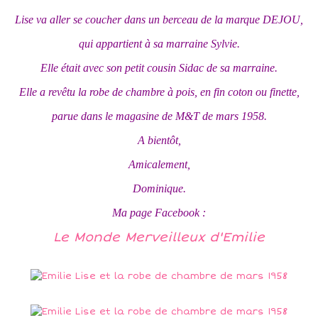
Lise va aller se coucher dans un berceau de la marque DEJOU,
qui appartient à sa marraine Sylvie.
Elle était avec son petit cousin Sidac de sa marraine.
Elle a revêtu la robe de chambre à pois, en fin coton ou finette,
parue
dans le magasine de M&T de mars 1958.
A bientôt,
Amicalement,
Dominique.
Ma page Facebook :
Le Monde Merveilleux d'Emilie