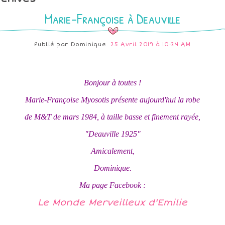
Marie-Françoise à Deauville
Publié par
Dominique
25 Avril 2019 à 10:24 AM
Bonjour à toutes !
Marie-Françoise Myosotis présente aujourd'hui la robe
de M&T de mars 1984, à taille basse et finement rayée,
"Deauville 1925"
Amicalement,
Dominique.
Ma page Facebook :
Le Monde Merveilleux d'Emilie