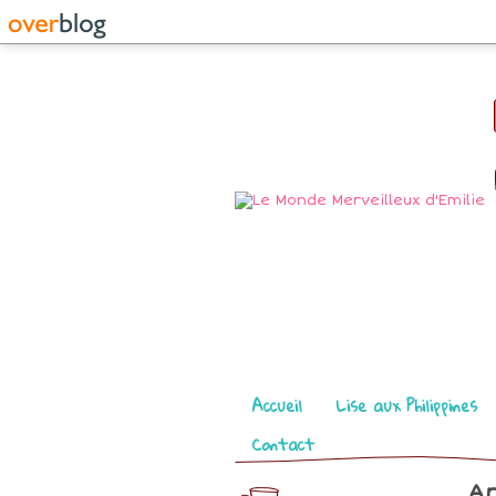
Pages
Accueil
Lise aux Philippines
Contact
Ar