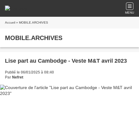
MENU
Accueil
» MOBILE.ARCHIVES
MOBILE.ARCHIVES
Lise part au Cambodge - Veste M&T avril 2023
Publié le 06/01/2025 à 08:40
Par
Nefret