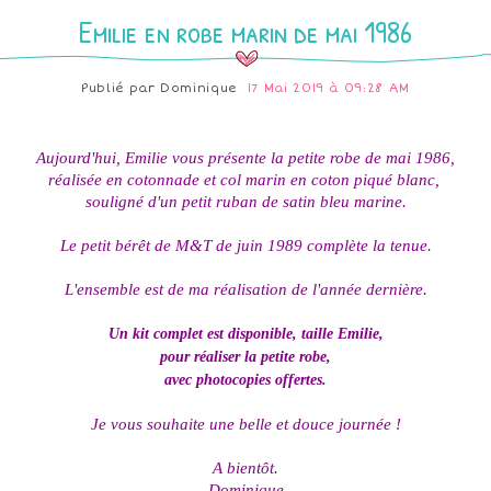
Emilie en robe marin de mai 1986
Publié par
Dominique
17 Mai 2019 à 09:28 AM
Aujourd'hui, Emilie vous présente la petite robe de mai 1986,
réalisée en cotonnade et col marin en coton piqué blanc,
souligné d'un petit ruban de satin bleu marine.
Le petit bérêt de M&T de juin 1989 complète la tenue.
L'ensemble est de ma réalisation de l'année dernière.
Un kit complet est disponible, taille Emilie,
pour réaliser la petite robe,
avec photocopies offertes.
Je vous souhaite une belle et douce journée !
A bientôt.
Dominique