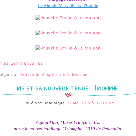
Le Monde Merveilleux d'Emilie
r les commentaires
tégories :
Petitcollin Poupées de Collection
-
…
Iris et sa nouvelle tenue "Triomphe"
Publié par
Dominique
27 Mai 2019 à 07:00 AM
Aujourd'hui, Marie-Françoise Iris
porte le nouvel habillage "Triomphe" 2019 de Petitcollin.