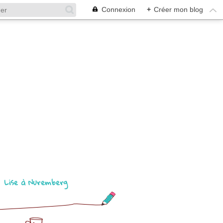
Connexion
+
Créer mon blog
Lise à Nuremberg