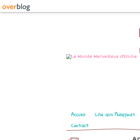
Pages
Accueil
Lise aux Philippines
Contact
Ar