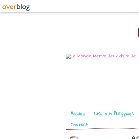
Pages
Accueil
Lise aux Philippines
Contact
Ar