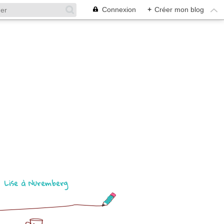
Connexion
+
Créer mon blog
Lise à Nuremberg