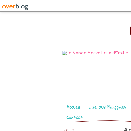
Pages
Accueil
Lise aux Philippines
Contact
Ar