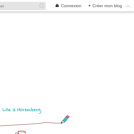
Connexion
+
Créer mon blog
Lise à Nuremberg