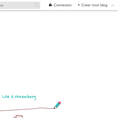
Connexion
+
Créer mon blog
Lise à Nuremberg