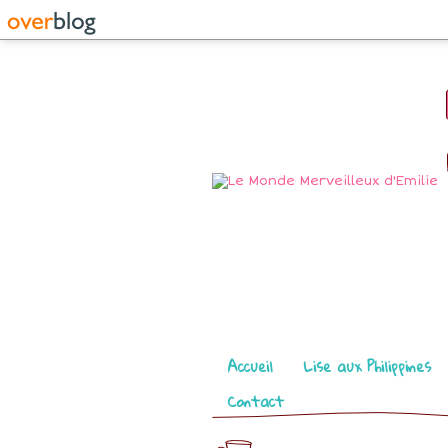
Pages
Accueil
Lise aux Philippines
Contact