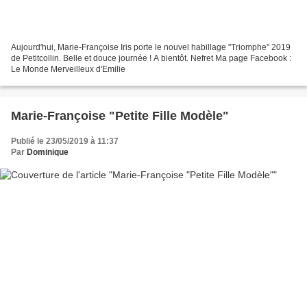
Aujourd'hui, Marie-Françoise Iris porte le nouvel habillage "Triomphe" 2019
de Petitcollin. Belle et douce journée ! A bientôt. Nefret Ma page Facebook :
Le Monde Merveilleux d'Emilie
Marie-Françoise "Petite Fille Modèle"
Publié le 23/05/2019 à 11:37
Par
Dominique