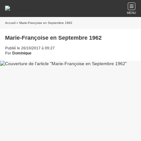
MENU
Accueil
» Marie-Françoise en Septembre 1962
Marie-Françoise en Septembre 1962
Publié le 26/10/2017 à 09:27
Par
Dominique