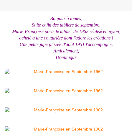
Bonjour à toutes,
Suite et fin des tabliers de septembre.
Marie-Françoise porte le tablier de 1962 réalisé en nylon,
acheté à une couturière dont j'adore les créations !
Une petite jupe plissée d'août 1951 l'accompagne.
Amicalement,
Dominique