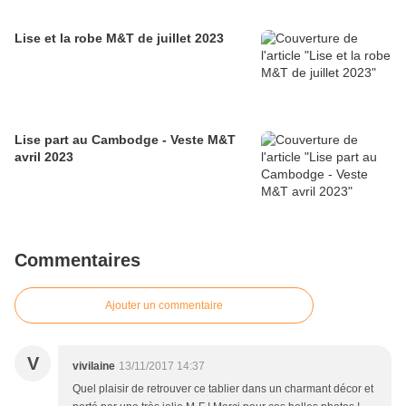
Lise et la robe M&T de juillet 2023
Lise part au Cambodge - Veste M&T
avril 2023
Commentaires
Ajouter un commentaire
V
vivilaine
13/11/2017 14:37
Quel plaisir de retrouver ce tablier dans un charmant décor et