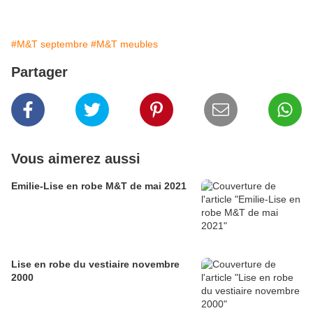
#M&T septembre
#M&T meubles
Partager
Vous aimerez aussi
Emilie-Lise en robe M&T de mai 2021
Lise en robe du vestiaire novembre
2000