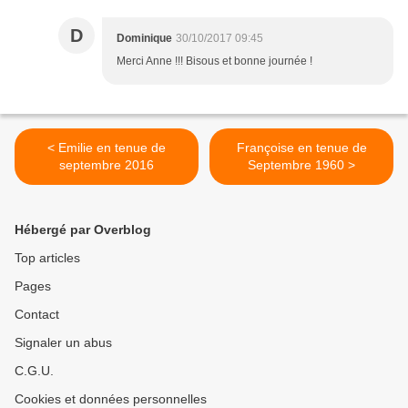
D
Dominique
30/10/2017 09:45
Merci Anne !!! Bisous et bonne journée !
< Emilie en tenue de
Françoise en tenue de
septembre 2016
Septembre 1960 >
Hébergé par Overblog
Top articles
Pages
Contact
Signaler un abus
C.G.U.
Cookies et données personnelles