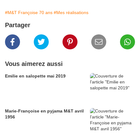
#M&T Françoise 70 ans
#Mes réalisations
Partager
Vous aimerez aussi
Emilie en salopette mai 2019
Marie-Françoise en pyjama M&T avril
1956