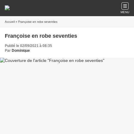
MENU
Accueil
» Françoise en robe seventies
Françoise en robe seventies
Publié le 02/09/2021 à 08:35
Par
Dominique