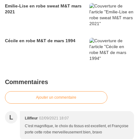
Emilie-Lise en robe sweat M&T mars
2021
Cécile en robe M&T de mars 1994
Commentaires
Ajouter un commentaire
L
Lilifleur
02/09/2021 18:07
C'est magnifique, le choix du tissus est excellent, et Françoise
porte cette robe merveilleusement bien, bravo