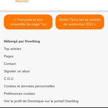
Répondre
< Françoise et son
Emilie-Taïna fait sa rentrée
ensemble de plage "La
de septembre 2021 >
Réunion"
Hébergé par Overblog
Top articles
Pages
Contact
Signaler un abus
C.G.U.
Cookies et données personnelles
Préférences cookies
Voir le profil de Dominique sur le portail Overblog