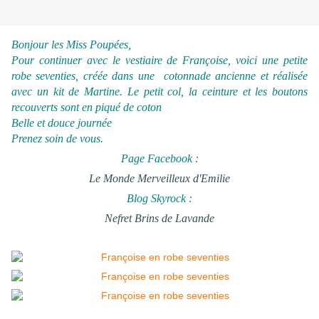
Bonjour les Miss Poupées,
Pour continuer avec le vestiaire de Françoise, voici une petite
robe seventies, créée dans une cotonnade ancienne et réalisée
avec un kit de Martine. Le petit col, la ceinture et les boutons
recouverts sont en piqué de coton
Belle et douce journée
Prenez soin de vous.
Page Facebook :
Le Monde Merveilleux d'Emilie
Blog Skyrock :
Nefret Brins de Lavande