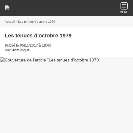
MENU
Accueil
» Les tenues d'octobre 1979
Les tenues d'octobre 1979
Publié le 05/11/2017 à 18:00
Par
Dominique