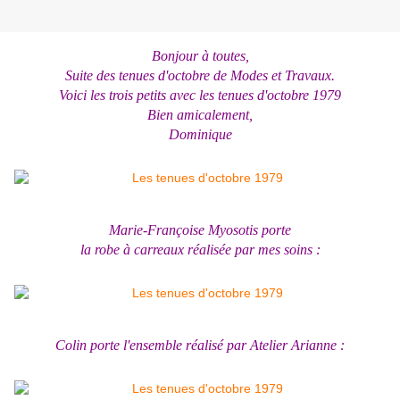
Bonjour à toutes,
Suite des tenues d'octobre de Modes et Travaux.
Voici les trois petits avec les tenues d'octobre 1979
Bien amicalement,
Dominique
Marie-Françoise Myosotis porte
la robe à carreaux
réalisée par mes soins :
Colin porte l'ensemble réalisé par Atelier Arianne :