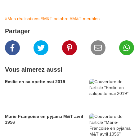
#Mes réalisations
#M&T octobre
#M&T meubles
Partager
Vous aimerez aussi
Emilie en salopette mai 2019
Marie-Françoise en pyjama M&T avril
1956