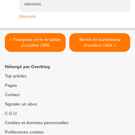
vêtements
Répondre
< Françoise porte le tablier
Benoît en barboteuse
d'octobre 1956
d'octobre 1964 >
Hébergé par Overblog
Top articles
Pages
Contact
Signaler un abus
C.G.U.
Cookies et données personnelles
Préférences cookies