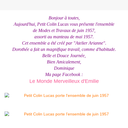
Bonjour à toutes,
Aujourd'hui, Petit Colin Lucas vous présente l'ensemble
de Modes et Travaux
de juin 1957,
assorti au manteau de mai 1957.
Cet ensemble a été créé par "Atelier Arianne".
Dorothée a fait un magnifique travail, comme d'habitude.
Belle et Douce Journée,
Bien Amicalement,
Dominique
Ma page Facebook :
Le Monde Merveilleux d'Emilie