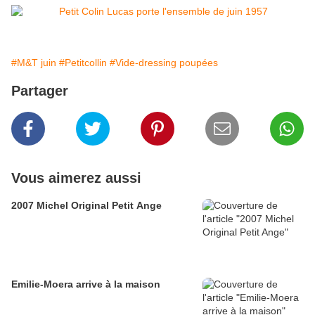
#M&T juin
#Petitcollin
#Vide-dressing poupées
Partager
Vous aimerez aussi
2007 Michel Original Petit Ange
Emilie-Moera arrive à la maison