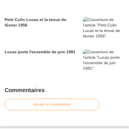
Petit Colin Lucas et la tenue de
février 1956
Lucas porte l'ensemble de juin 1981
Commentaires
Ajouter un commentaire