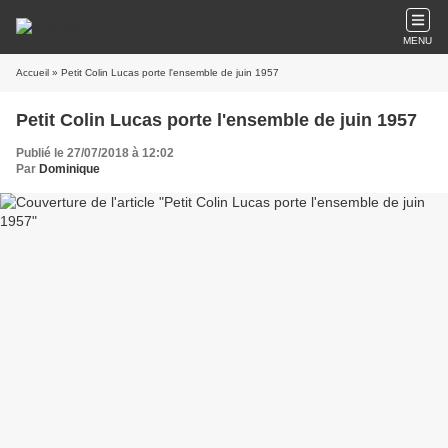
MENU
Accueil
» Petit Colin Lucas porte l'ensemble de juin 1957
Petit Colin Lucas porte l'ensemble de juin 1957
Publié le 27/07/2018 à 12:02
Par
Dominique