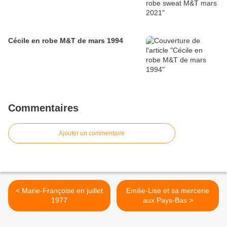
Cécile en robe M&T de mars 1994
Commentaires
Ajouter un commentaire
< Marie-Françoise en juillet
Emilie-Lise et sa mercerie
1977
aux Pays-Bas >