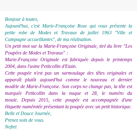
Bonjour à toutes,
Aujourd'hui, c'est Marie-Françoise Rose qui vous présente
la
petite robe
de Modes et Travaux
de juillet 1963
"Ville et
Campagne accueillantes",
de ma réalisation.
Un petit mot sur la Marie-Françoise Originale, tiré du livre "Les
Poupées de Modes et Travaux" :
Marie-Françoise Originale est fabriquée depuis le printemps
2004, dans l'usine Petitcollin d'Etain.
Cette poupée n'est pas un surmoulage des têtes originales et
apparaît plutôt aujourd'hui comme le nouveau et dernier
modèle de Marie-Françoise. Son corps ne change pas, la tête est
marquée Petitcollin dans la nuque et 28, le numéro du
moule. Depuis 2015, cette poupée est accompagnée d'une
étiquette numérotée présentant la poupée avec un petit historique.
Belle et Douce Journée,
Prenez soin de vous.
Nefret