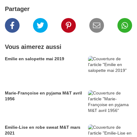
Partager
Vous aimerez aussi
Emilie en salopette mai 2019
Marie-Françoise en pyjama M&T avril
1956
Emilie-Lise en robe sweat M&T mars
2021