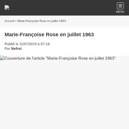
MENU
Accueil
» Marie-Françoise Rose en juillet 1963
Marie-Françoise Rose en juillet 1963
Publié le 11/07/2019 à 07:18
Par
Nefret