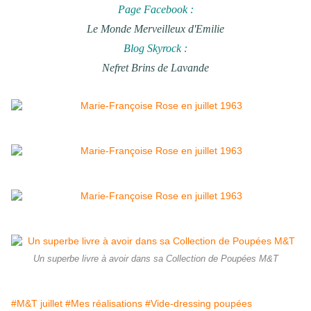
Page Facebook :
Le Monde Merveilleux d'Emilie
Blog Skyrock :
Nefret Brins de Lavande
Un superbe livre à avoir dans sa Collection de Poupées M&T
#M&T juillet
#Mes réalisations
#Vide-dressing poupées