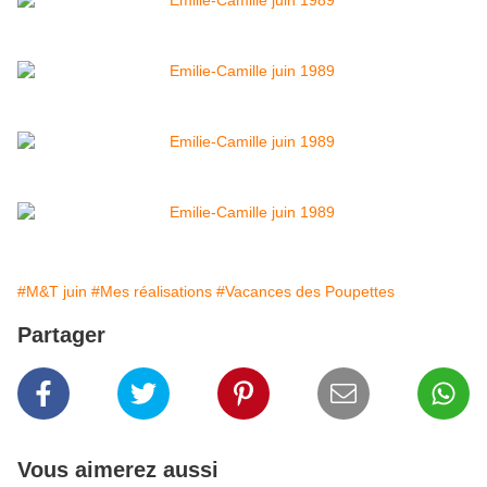
#M&T juin
#Mes réalisations
#Vacances des Poupettes
Partager
Vous aimerez aussi