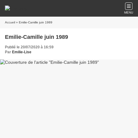
MENU
Accueil
» Emilie-Camille juin 1989
Emilie-Camille juin 1989
Publié le 20/07/2020 à 16:59
Par
Emilie-Lise