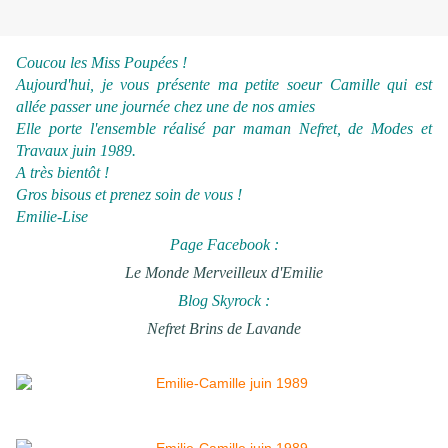
Coucou les Miss Poupées !
Aujourd'hui, je vous présente ma petite soeur Camille qui est
allée passer une journée chez une de nos amies
Elle porte l'ensemble réalisé par maman Nefret, de Modes et
Travaux juin 1989.
A très bientôt !
Gros bisous et prenez soin de vous !
Emilie-Lise
Page Facebook :
Le Monde Merveilleux d'Emilie
Blog Skyrock :
Nefret Brins de Lavande