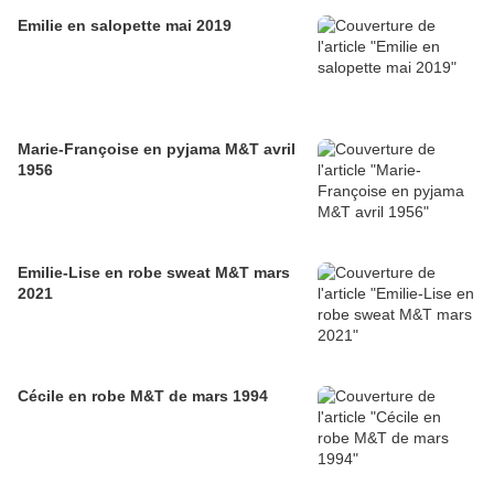
Emilie en salopette mai 2019
Marie-Françoise en pyjama M&T avril
1956
Emilie-Lise en robe sweat M&T mars
2021
Cécile en robe M&T de mars 1994