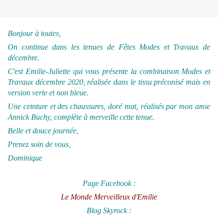
Bonjour à toutes,
On continue dans les tenues de Fêtes Modes et Travaux de
décembre.
C'est Emilie-Juliette qui vous présente la combinaison Modes et
Travaux décembre 2020, réalisée dans le tissu préconisé mais en
version verte et non bleue.
Une ceinture et des chaussures, doré mat, réalisés par mon amie
Annick Buchy, complète à merveille cette tenue.
Belle et douce journée,
Prenez soin de vous,
Dominique
Page Facebook :
Le Monde Merveilleux d'Emilie
Blog Skyrock :