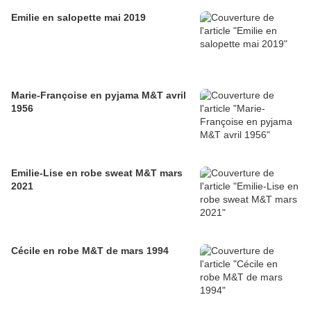
Emilie en salopette mai 2019
Marie-Françoise en pyjama M&T avril
1956
Emilie-Lise en robe sweat M&T mars
2021
Cécile en robe M&T de mars 1994