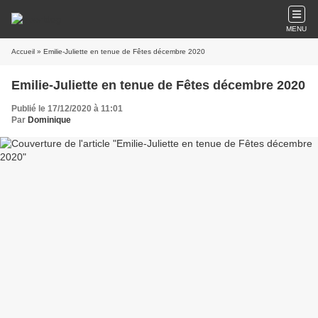
MENU
Accueil
» Emilie-Juliette en tenue de Fêtes décembre 2020
Emilie-Juliette en tenue de Fêtes décembre 2020
Publié le 17/12/2020 à 11:01
Par
Dominique