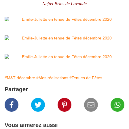
Nefret Brins de Lavande
#M&T décembre
#Mes réalisations
#Tenues de Fêtes
Partager
Vous aimerez aussi