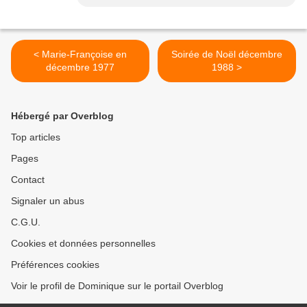
< Marie-Françoise en
Soirée de Noël décembre
décembre 1977
1988 >
Hébergé par Overblog
Top articles
Pages
Contact
Signaler un abus
C.G.U.
Cookies et données personnelles
Préférences cookies
Voir le profil de Dominique sur le portail Overblog