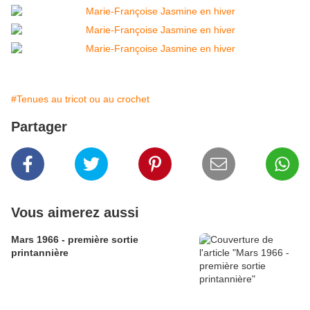
#Tenues au tricot ou au crochet
Partager
Vous aimerez aussi
Mars 1966 - première sortie
printannière