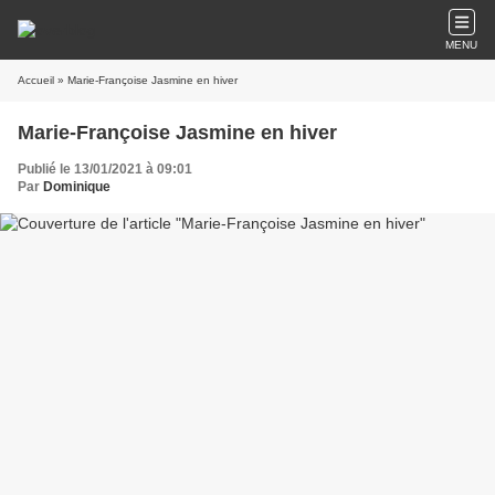
MENU
Accueil
» Marie-Françoise Jasmine en hiver
Marie-Françoise Jasmine en hiver
Publié le 13/01/2021 à 09:01
Par
Dominique