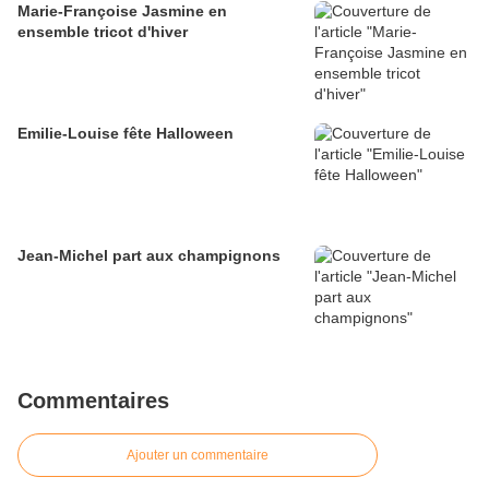
Marie-Françoise Jasmine en
ensemble tricot d'hiver
Emilie-Louise fête Halloween
Jean-Michel part aux champignons
Commentaires
Ajouter un commentaire