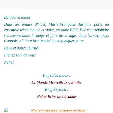
Bonjour à toutes,
Dans les tenues d'hiver, Marie-Françoise Jasmine porte un
ensemble tricot mauve et violet, en laine BDF. Elle veut rejoindre
ses soeurs dans la neige et faire de la luge, dans l'arrière pays
Cannois, où il est bien tombé il y a quelques jours.
Belle et douce journée,
Prenez soin de vous,
Nefret
Page Facebook :
Le Monde Merveilleux d'Emilie
Blog Skyrock :
Nefret Brins de Lavande