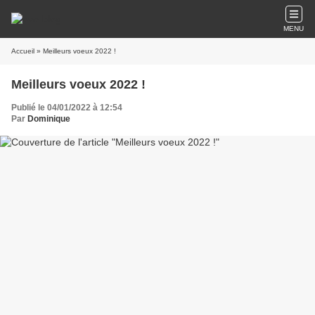
MENU
Accueil
» Meilleurs voeux 2022 !
Meilleurs voeux 2022 !
Publié le 04/01/2022 à 12:54
Par
Dominique