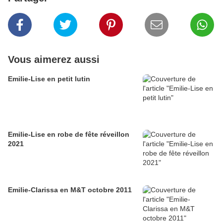
Vous aimerez aussi
Emilie-Lise en petit lutin
Emilie-Lise en robe de fête réveillon
2021
Emilie-Clarissa en M&T octobre 2011