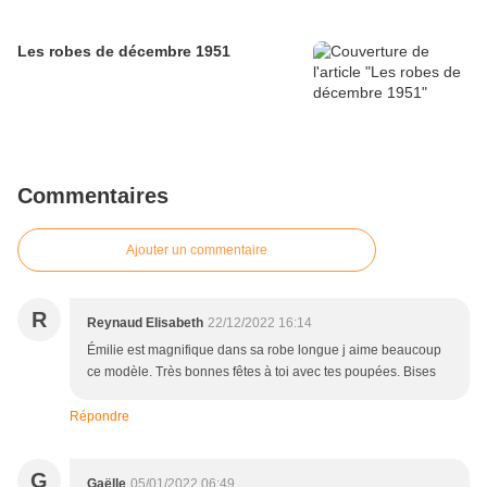
Les robes de décembre 1951
Commentaires
Ajouter un commentaire
R
Reynaud Elisabeth
22/12/2022 16:14
Émilie est magnifique dans sa robe longue j aime beaucoup
ce modèle. Très bonnes fêtes à toi avec tes poupées. Bises
Répondre
G
Gaëlle
05/01/2022 06:49