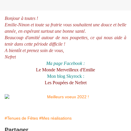
Bonjour à toutes !
Emilie-Ninon et toute sa fratrie vous souhaitent une douce et belle
année, en espérant surtout une bonne santé.
Beaucoup d'amitié autour de nos poupettes, ce qui nous aide à
tenir dans cette période difficile !
A bientôt et prenez soin de vous,
Nefret
Ma page Facebook :
Le Monde Merveilleux d'Emilie
Mon blog Skyrock :
Les Poupées de Nefret
#Tenues de Fêtes
#Mes réalisations
Partager